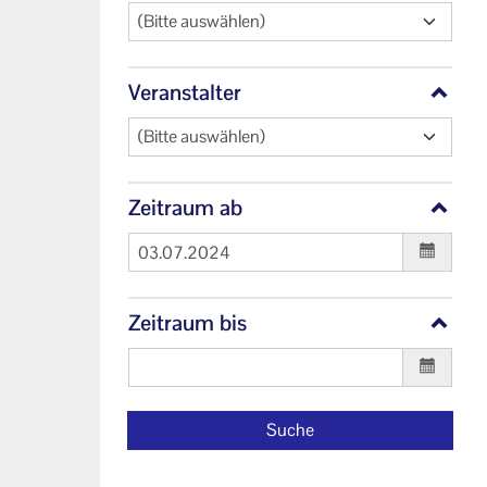
(Bitte auswählen)
Veranstalter
(Bitte auswählen)
Zeitraum ab
Zeitraum bis
Suche