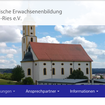
tungen
Ansprechpartner
Informationen