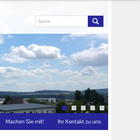
Machen Sie mit!
Ihr Kontakt zu uns