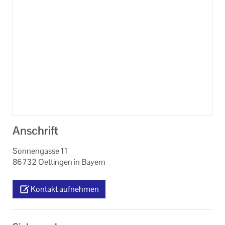
Anschrift
Sonnengasse 11
86732 Oettingen in Bayern
Kontakt aufnehmen