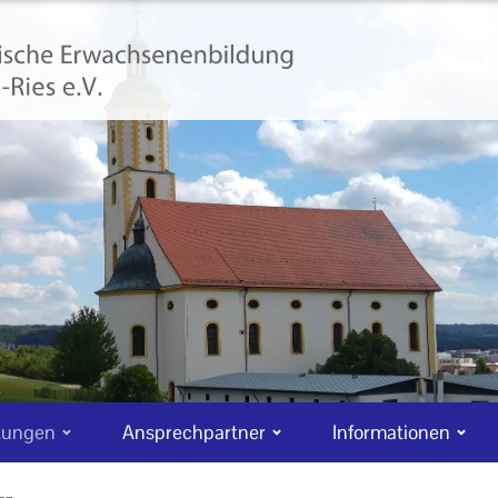
tungen
Ansprechpartner
Informationen