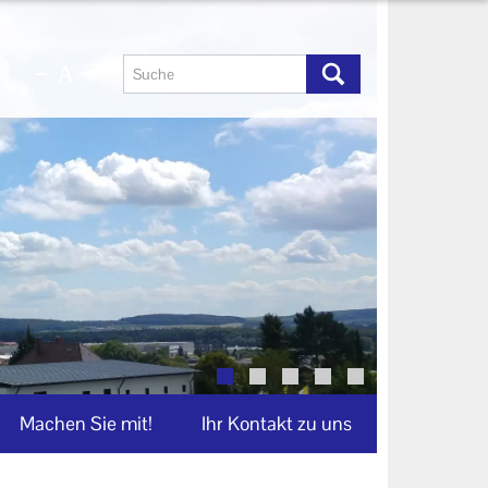
Machen Sie mit!
Ihr Kontakt zu uns