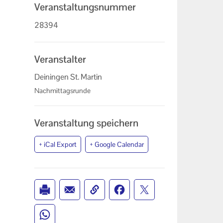
Veranstaltungsnummer
28394
Veranstalter
Deiningen St. Martin
Nachmittagsrunde
Veranstaltung speichern
+ iCal Export
+ Google Calendar