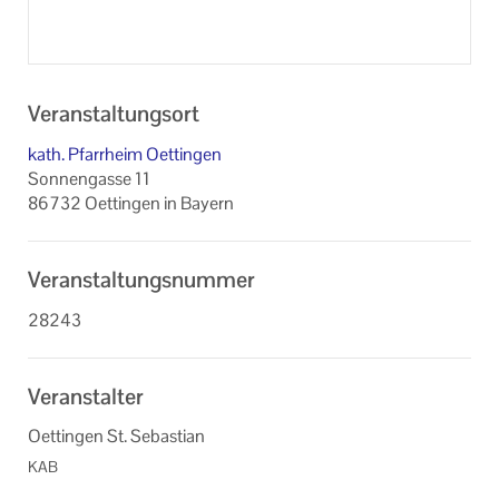
Veranstaltungsort
kath. Pfarrheim Oettingen
Sonnengasse 11
86732 Oettingen in Bayern
Veranstaltungsnummer
28243
Veranstalter
Oettingen St. Sebastian
KAB