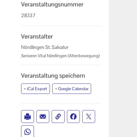
Veranstaltungsnummer
28337
Veranstalter
Nördlingen St. Salvator
Senioren Vital Nördlingen (Altenbewegung)
Veranstaltung speichern
+ iCal Export
+ Google Calendar