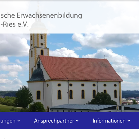
tungen
Ansprechpartner
Informationen