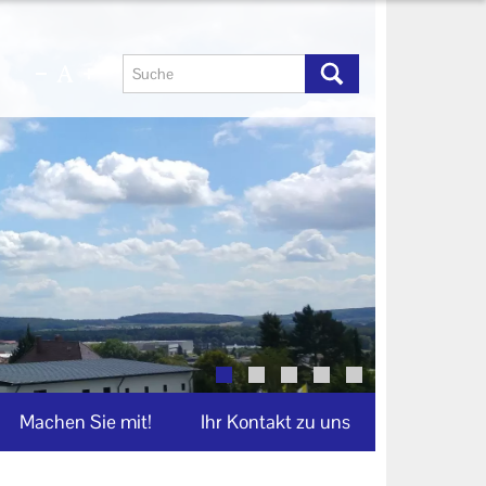
Machen Sie mit!
Ihr Kontakt zu uns