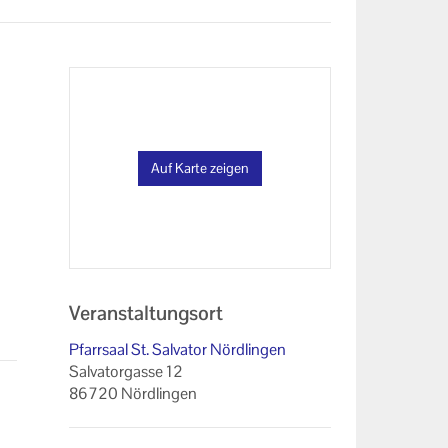
Auf Karte zeigen
Veranstaltungsort
Pfarrsaal St. Salvator Nördlingen
Salvatorgasse 12
86720 Nördlingen