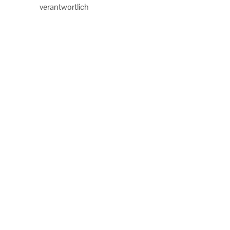
verantwortlich