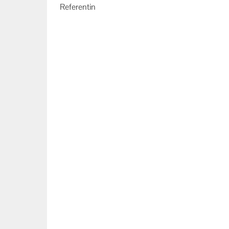
Referentin