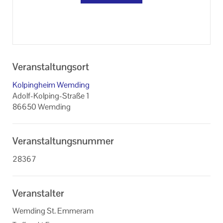
Veranstaltungsort
Kolpingheim Wemding
Adolf-Kolping-Straße 1
86650 Wemding
Veranstaltungsnummer
28367
Veranstalter
Wemding St. Emmeram