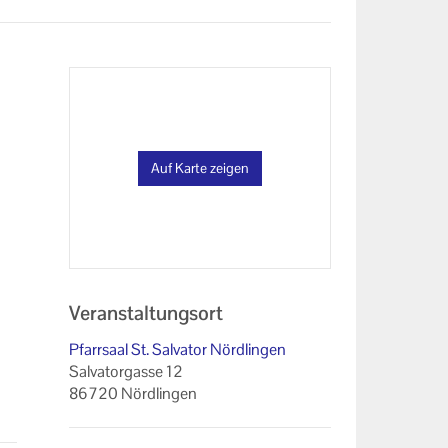
Auf Karte zeigen
Veranstaltungsort
Pfarrsaal St. Salvator Nördlingen
Salvatorgasse 12
86720 Nördlingen