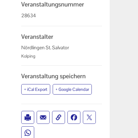
Veranstaltungsnummer
28634
Veranstalter
Nördlingen St. Salvator
Kolping
Veranstaltung speichern
+ iCal Export
+ Google Calendar