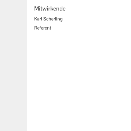
Mitwirkende
Karl Scherling
Referent