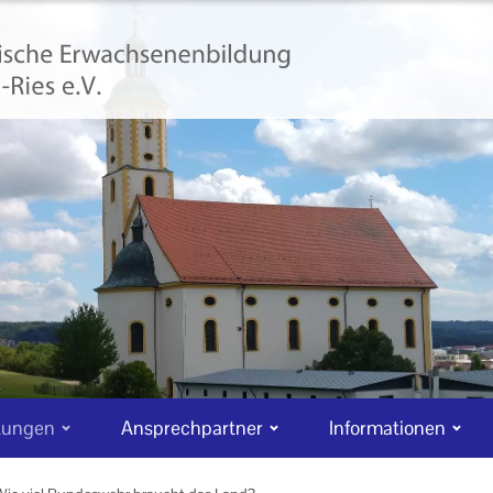
tungen
Ansprechpartner
Informationen