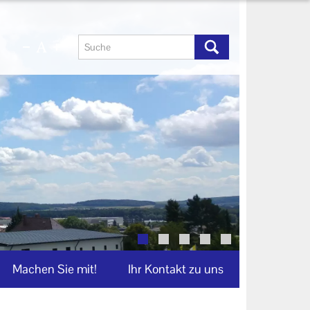
Machen Sie mit!
Ihr Kontakt zu uns