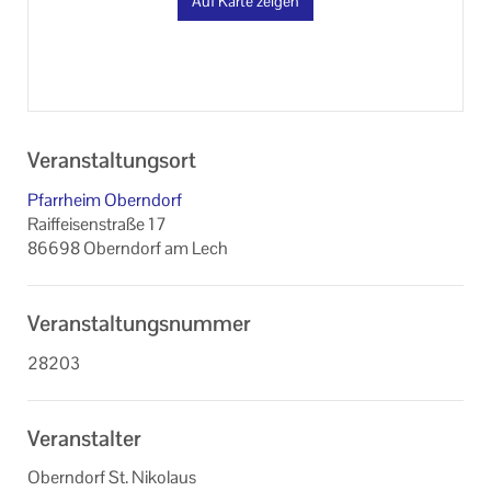
Auf Karte zeigen
Veranstaltungsort
Pfarrheim Oberndorf
Raiffeisenstraße 17
86698 Oberndorf am Lech
Veranstaltungsnummer
28203
Veranstalter
Oberndorf St. Nikolaus