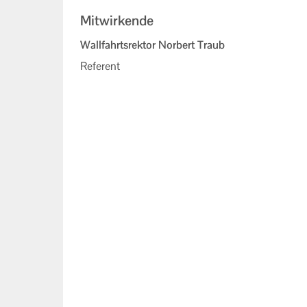
Mitwirkende
Wallfahrtsrektor Norbert Traub
Referent