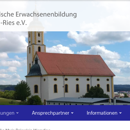
tungen
Ansprechpartner
Informationen