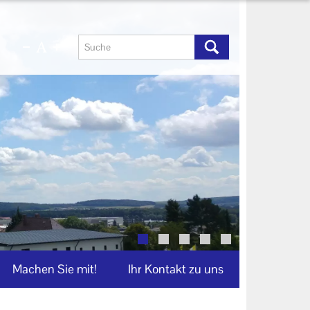
Machen Sie mit!
Ihr Kontakt zu uns