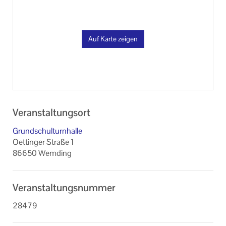
Auf Karte zeigen
Veranstaltungsort
Grundschulturnhalle
Oettinger Straße 1
86650 Wemding
Veranstaltungsnummer
28479