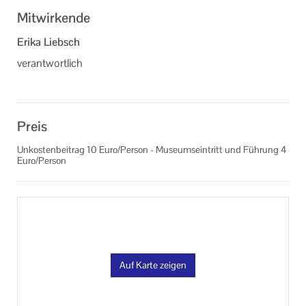
Mitwirkende
Erika Liebsch
verantwortlich
Preis
Unkostenbeitrag 10 Euro/Person - Museumseintritt und Führung 4
Euro/Person
Auf Karte zeigen