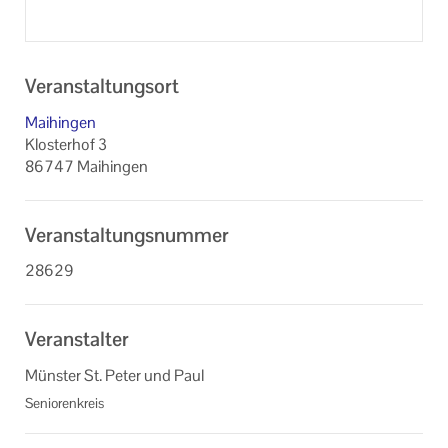
Veranstaltungsort
Maihingen
Klosterhof 3
86747 Maihingen
Veranstaltungsnummer
28629
Veranstalter
Münster St. Peter und Paul
Seniorenkreis