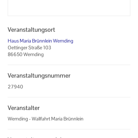
Veranstaltungsort
Haus Maria Brünnlein Wemding
Oettinger Straße 103
86650 Wemding
Veranstaltungsnummer
27940
Veranstalter
Wemding - Wallfahrt Maria Brünnlein