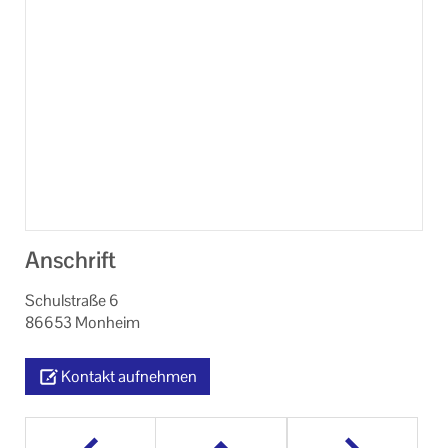
Anschrift
Schulstraße 6
86653 Monheim
Kontakt aufnehmen