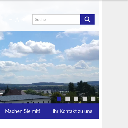
Machen Sie mit!
Ihr Kontakt zu uns