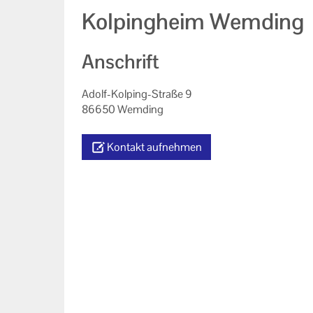
Kolpingheim Wemding
Anschrift
Adolf-Kolping-Straße 9
86650 Wemding
Kontakt aufnehmen