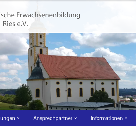
tungen
Ansprechpartner
Informationen