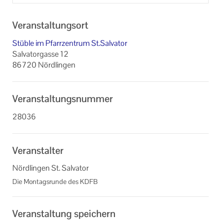
Veranstaltungsort
Stüble im Pfarrzentrum St.Salvator
Salvatorgasse 12
86720 Nördlingen
Veranstaltungsnummer
28036
Veranstalter
Nördlingen St. Salvator
Die Montagsrunde des KDFB
Veranstaltung speichern