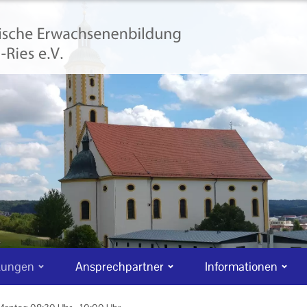
tungen
Ansprechpartner
Informationen