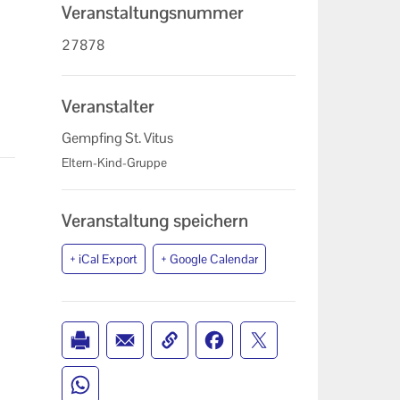
Veranstaltungsnummer
27878
Veranstalter
Gempfing St. Vitus
Eltern-Kind-Gruppe
Veranstaltung speichern
+ iCal Export
+ Google Calendar