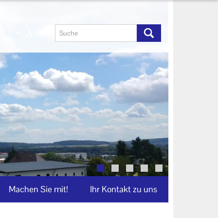
Machen Sie mit!
Ihr Kontakt zu uns