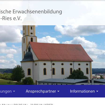
tungen
Ansprechpartner
Informationen