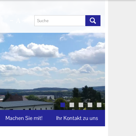
Machen Sie mit!
Ihr Kontakt zu uns