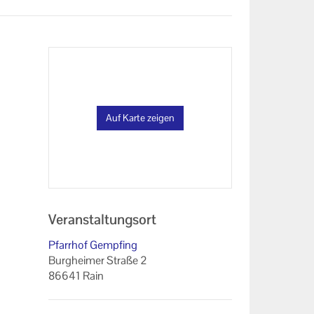
Auf Karte zeigen
Veranstaltungsort
Pfarrhof Gempfing
Burgheimer Straße 2
86641 Rain