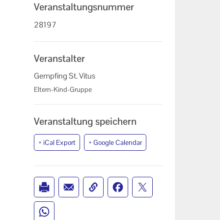
Veranstaltungsnummer
28197
Veranstalter
Gempfing St. Vitus
Eltern-Kind-Gruppe
Veranstaltung speichern
+ iCal Export
+ Google Calendar