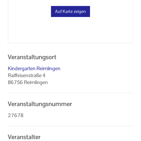
Auf Karte zeigen
Veranstaltungsort
Kindergarten Reimlingen
Raiffeisenstraße 4
86756 Reimlingen
Veranstaltungsnummer
27678
Veranstalter