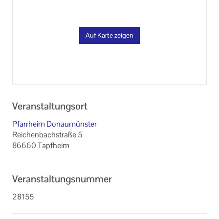
Auf Karte zeigen
Veranstaltungsort
Pfarrheim Donaumünster
Reichenbachstraße 5
86660 Tapfheim
Veranstaltungsnummer
28155