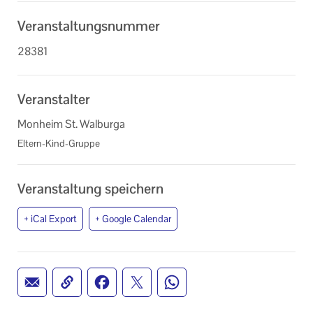
Veranstaltungsnummer
28381
Veranstalter
Monheim St. Walburga
Eltern-Kind-Gruppe
Veranstaltung speichern
+ iCal Export
+ Google Calendar