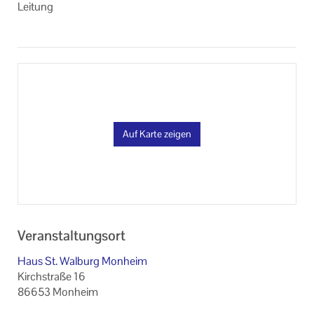
Leitung
Auf Karte zeigen
Veranstaltungsort
Haus St. Walburg Monheim
Kirchstraße 16
86653 Monheim