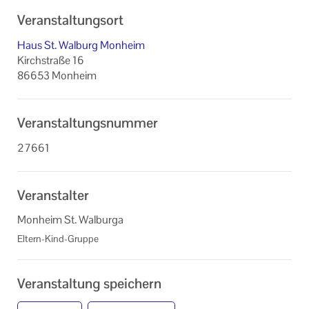
Veranstaltungsort
Haus St. Walburg Monheim
Kirchstraße 16
86653 Monheim
Veranstaltungsnummer
27661
Veranstalter
Monheim St. Walburga
Eltern-Kind-Gruppe
Veranstaltung speichern