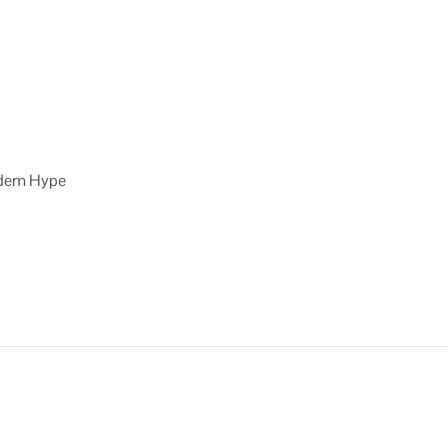
 dem Hype