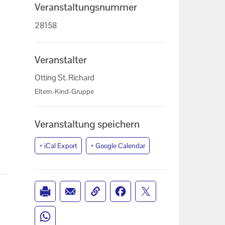
Veranstaltungsnummer
28158
Veranstalter
Otting St. Richard
Eltern-Kind-Gruppe
Veranstaltung speichern
+ iCal Export
+ Google Calendar