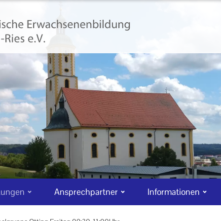
tungen
Ansprechpartner
Informationen