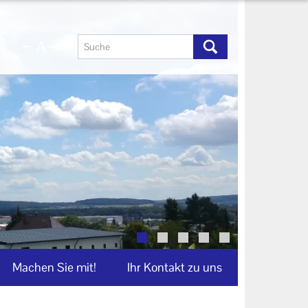
Machen Sie mit!
Ihr Kontakt zu uns