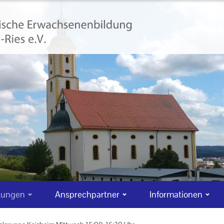
tungen
Ansprechpartner
Informationen