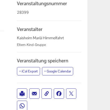
Veranstaltungsnummer
28399
Veranstalter
Kaisheim Mariä Himmelfahrt
Eltern-Kind-Gruppe
Veranstaltung speichern
+ iCal Export
+ Google Calendar