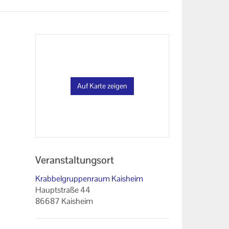
Auf Karte zeigen
Veranstaltungsort
Krabbelgruppenraum Kaisheim
Hauptstraße 44
86687 Kaisheim