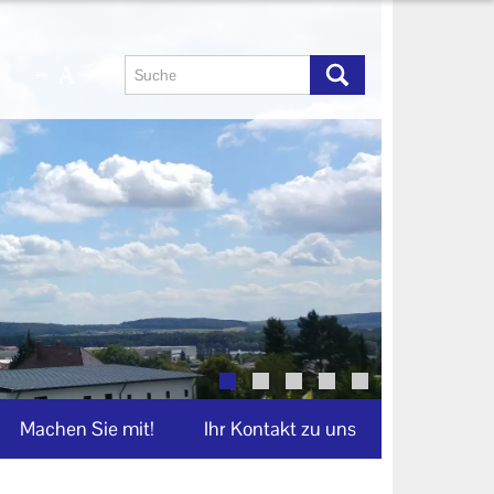
Machen Sie mit!
Ihr Kontakt zu uns