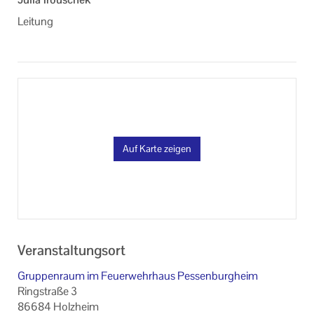
Leitung
Auf Karte zeigen
Veranstaltungsort
Gruppenraum im Feuerwehrhaus Pessenburgheim
Ringstraße 3
86684 Holzheim