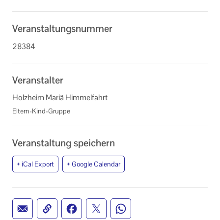
Veranstaltungsnummer
28384
Veranstalter
Holzheim Mariä Himmelfahrt
Eltern-Kind-Gruppe
Veranstaltung speichern
+ iCal Export
+ Google Calendar