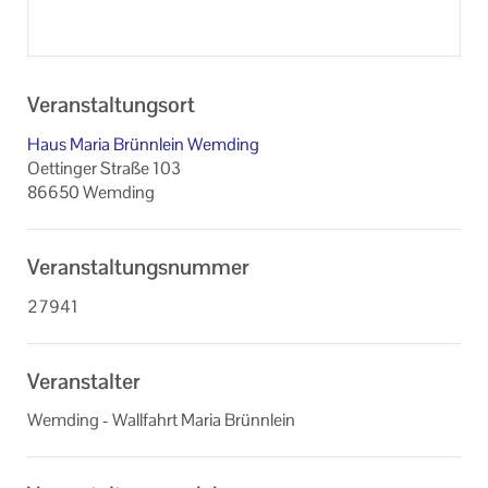
Veranstaltungsort
Haus Maria Brünnlein Wemding
Oettinger Straße 103
86650 Wemding
Veranstaltungsnummer
27941
Veranstalter
Wemding - Wallfahrt Maria Brünnlein